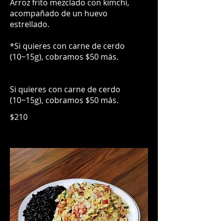
Arroz frito mezclado con kimchi,
acompañado de un huevo
estrellado.
*Si quieres con carne de cerdo
(10~15g), cobramos $50 más.
Si quieres con carne de cerdo
(10~15g), cobramos $50 más.
$210