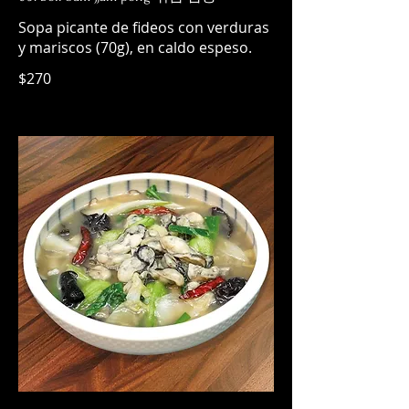
Sopa picante de fideos con verduras
$270