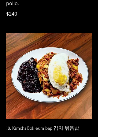
pollo.
$240
18. Kimchi Bok eum bap 김치 볶음밥